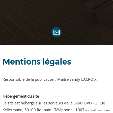
Mentions légales
Responsable de la publication : Maître Sandy LACROIX
Hébergement du site
Le site est hébergé sur les serveurs de la SASU OVH - 2 Rue
Kellermann, 59100 Roubaix - Téléphone : 1007
(Gratuit depuis un