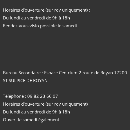
Horaires d'ouverture (sur rdv uniquement) :
Du lundi au vendredi de 9h à 18h
Rendez-vous visio possible le samedi
Bureau Secondaire : Espace Centrium 2 route de Royan 17200
ST SULPICE DE ROYAN
Téléphone : 09 82 23 66 07
Horaires d'ouverture (sur rdv uniquement)
Du lundi au vendredi de 9h à 18h
Ouvert le samedi également